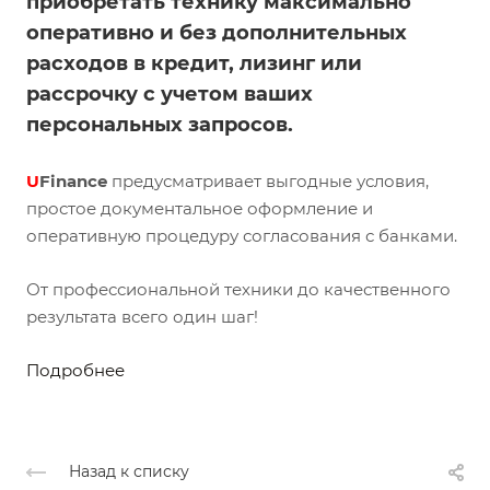
приобретать технику максимально
оперативно и без дополнительных
расходов в кредит, лизинг или
рассрочку с учетом ваших
персональных запросов.
U
Finance
предусматривает выгодные условия,
простое документальное оформление и
оперативную процедуру согласования с банками.
От профессиональной техники до качественного
результата всего один шаг!
Подробнее
Назад к списку