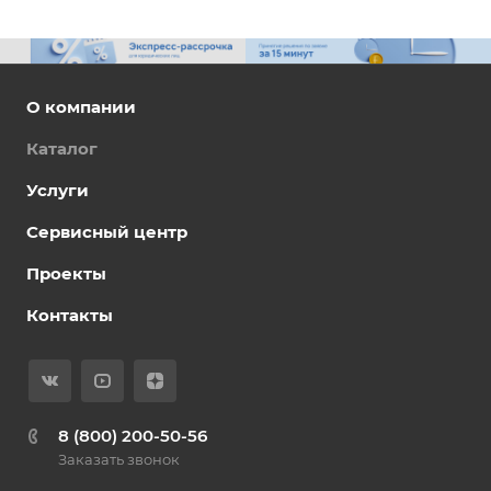
О компании
Каталог
Услуги
Сервисный центр
Проекты
Контакты
8 (800) 200-50-56
Заказать звонок