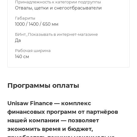
Принадлежность к категории подгруппы
Отвалы, щетки и снегоотбрасыватели
Габариты
1000 / 1400 / 650 мм
БИнт_Показывать в интернет-магазине
Да
Рабочая ширина
140 см
Программы оплаты
Unisaw Finance — комплекс
финансовых программ от партнёров
нашей компании — позволяет
экономить время и бюджет,