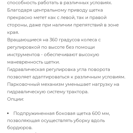
способность работать в различных условиях.
Благодаря центральному приводу щетка
прекрасно метет как с левой, так и правой
стороны, даже при наличии препятствий в зоне
края.
Вращающиеся на 360 градусов колеса с
регулировкой по высоте без помощи
инструментов - обеспечивают высокую
маневренность щетки.
Гидравлическая регулировка угла поворота
позволяет адаптироваться к различным условиям.
Парковочный механизм уменьшает нагрузку на
гидравлическую систему трактора.
Опции:
Подпружиненная боковая щетка 600 мм,
позволяющая осуществлять уборку вдоль
бордюров.