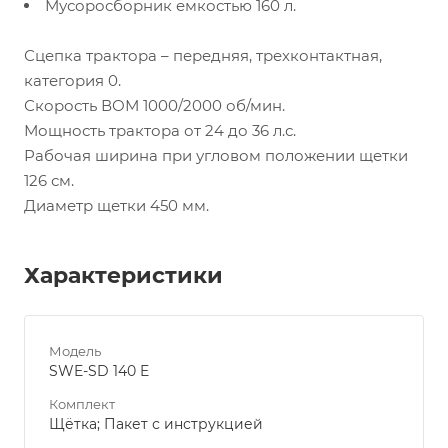
Мусоросборник емкостью 160 л.
Сцепка трактора – передняя, трехконтактная,
категория 0.
Скорость ВОМ 1000/2000 об/мин.
Мощность трактора от 24 до 36 л.с.
Рабочая ширина при угловом положении щетки
126 см.
Диаметр щетки 450 мм.
Характеристики
Модель
SWE-SD 140 E
Комплект
Щётка; Пакет с инструкцией