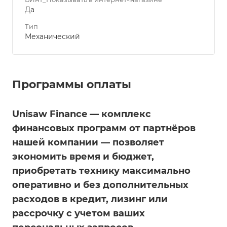
Да
Тип
Механический
Программы оплаты
Unisaw Finance — комплекс
финансовых программ от партнёров
нашей компании — позволяет
экономить время и бюджет,
приобретать технику максимально
оперативно и без дополнительных
расходов в кредит, лизинг или
рассрочку с учетом ваших