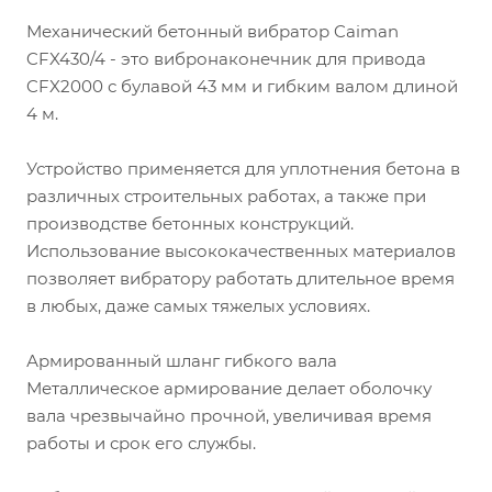
Механический бетонный вибратор Caiman
CFX430/4 - это вибронаконечник для привода
CFX2000 с булавой 43 мм и гибким валом длиной
4 м.
Устройство применяется для уплотнения бетона в
различных строительных работах, а также при
производстве бетонных конструкций.
Использование высококачественных материалов
позволяет вибратору работать длительное время
в любых, даже самых тяжелых условиях.
Армированный шланг гибкого вала
Металлическое армирование делает оболочку
вала чрезвычайно прочной, увеличивая время
работы и срок его службы.