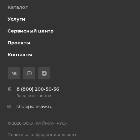
Каталог
Услуги
Сервисный центр
Проекты
Контакты
8 (800) 200-50-56
Заказать звонок
shop@unisaw.ru
© 2026 ООО «КАЙМАН РУС»
Политика конфиденциальности