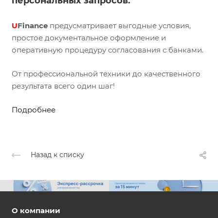
персональных запросов.
U
Finance
предусматривает выгодные условия,
простое документальное оформление и
оперативную процедуру согласования с банками.
От профессиональной техники до качественного
результата всего один шаг!
Подробнее
Назад к списку
О компании