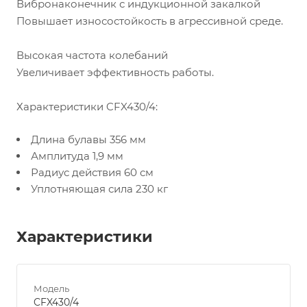
Вибронаконечник с индукционной закалкой
Повышает износостойкость в агрессивной среде.
Высокая частота колебаний
Увеличивает эффективность работы.
Характеристики CFX430/4:
Длина булавы 356 мм
Амплитуда 1,9 мм
Радиус действия 60 см
Уплотняющая сила 230 кг
Характеристики
Модель
CFX430/4