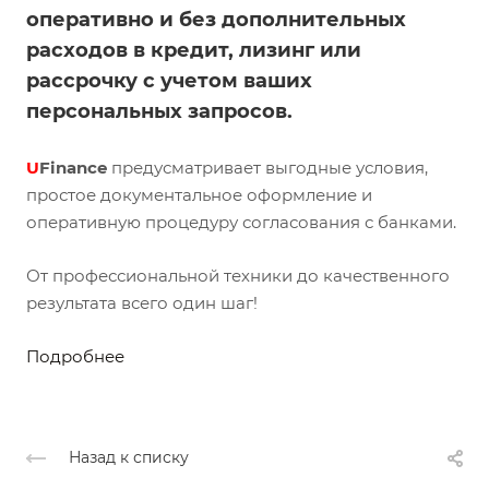
оперативно и без дополнительных
расходов в кредит, лизинг или
рассрочку с учетом ваших
персональных запросов.
U
Finance
предусматривает выгодные условия,
простое документальное оформление и
оперативную процедуру согласования с банками.
От профессиональной техники до качественного
результата всего один шаг!
Подробнее
Назад к списку