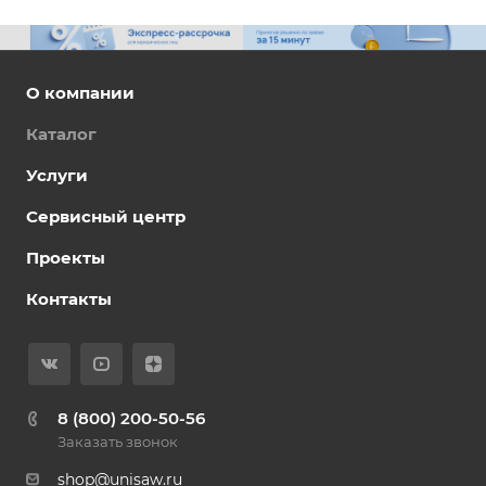
О компании
Каталог
Услуги
Сервисный центр
Проекты
Контакты
8 (800) 200-50-56
Заказать звонок
shop@unisaw.ru