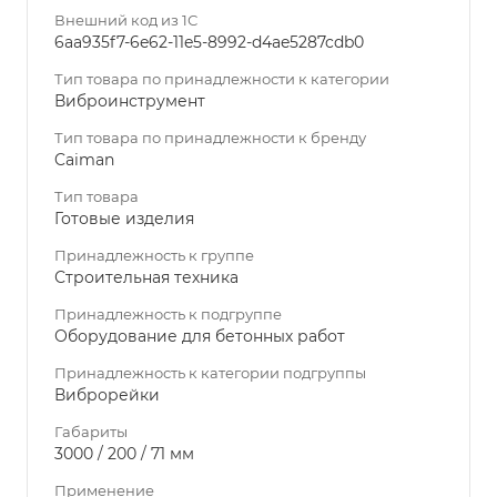
Внешний код из 1С
6aa935f7-6e62-11e5-8992-d4ae5287cdb0
Тип товара по принадлежности к категории
Виброинструмент
Тип товара по принадлежности к бренду
Caiman
Тип товара
Готовые изделия
Принадлежность к группе
Строительная техника
Принадлежность к подгруппе
Оборудование для бетонных работ
Принадлежность к категории подгруппы
Виброрейки
Габариты
3000 / 200 / 71 мм
Применение