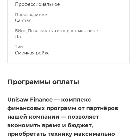
Профессиональное
Производитель
Caiman
БИнт_Показывать в интернет-магазине
Да
Тип
Сменная рейка
Программы оплаты
Unisaw Finance — комплекс
финансовых программ от партнёров
нашей компании — позволяет
экономить время и бюджет,
приобретать технику максимально