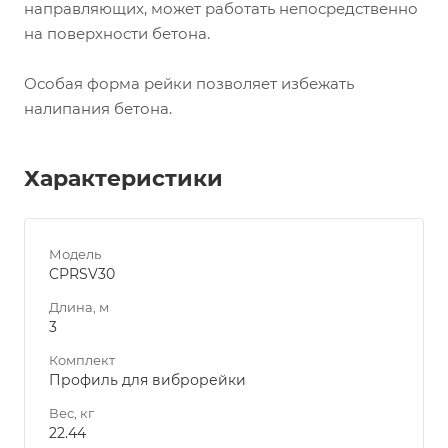
направляющих, может работать непосредственно
на поверхности бетона.
Особая форма рейки позволяет избежать
налипания бетона.
Характеристики
Модель
CPRSV30
Длина, м
3
Комплект
Профиль для виброрейки
Вес, кг
22.44