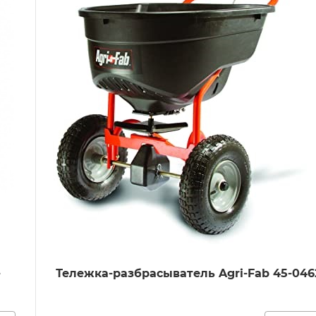
-
Тележка-разбрасыватель Agri-Fab 45-046