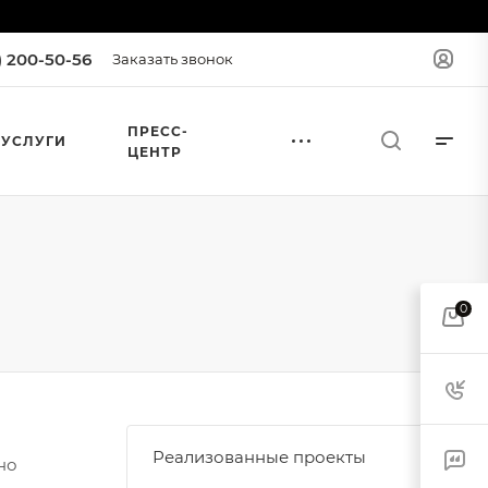
) 200-50-56
Заказать звонок
ПРЕСС-
УСЛУГИ
ЦЕНТР
0
Реализованные проекты
но