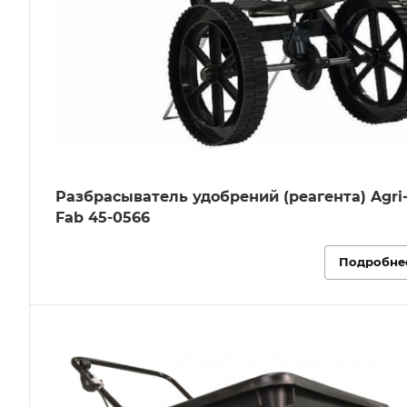
Разбрасыватель удобрений (реагента) Agri
Fab 45-0566
Подробне