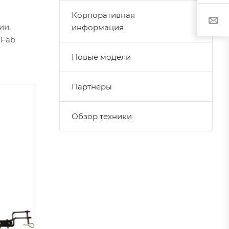
Корпоративная
ии.
информация
-Fab
Новые модели
Партнеры
Обзор техники