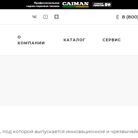
8 (800
О
КАТАЛОГ
СЕРВИС
КОМПАНИИ
ей, под которой выпускается инновационное и чрезвычай