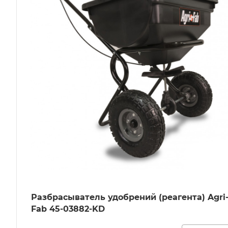
Разбрасыватель удобрений (реагента) Agri
Fab 45-03882-KD