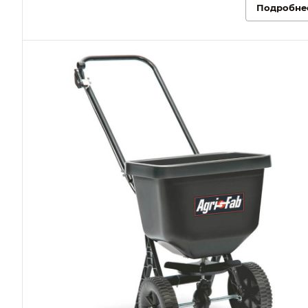
Подробне