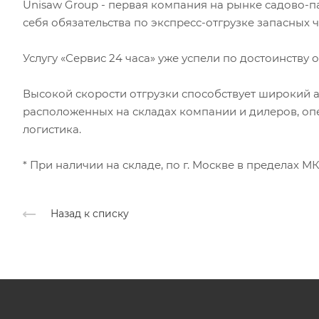
Unisaw Group - первая компания на рынке садово-п
себя обязательства по экспресс-отгрузке запасных ч
Услугу «Сервис 24 часа» уже успели по достоинству
Высокой скорости отгрузки способствует широкий а
расположенных на складах компании и дилеров, оп
логистика.
* При наличии на складе, по г. Москве в пределах М
Назад к списку