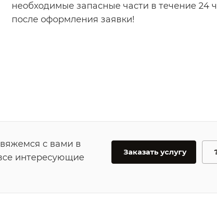
необходимые запасные части в течение 24 
после оформления заявки!
свяжемся с вами в
Заказать услугу
 все интересующие