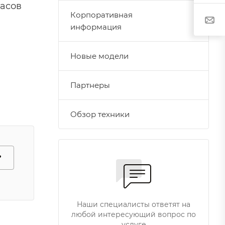
часов
Корпоративная
информация
Новые модели
Партнеры
Обзор техники
?
Наши специалисты ответят на
любой интересующий вопрос по
услуге