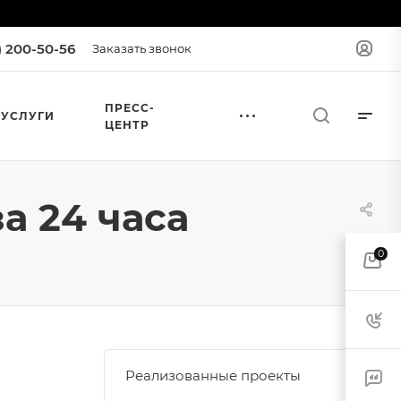
) 200-50-56
Заказать звонок
ПРЕСС-
УСЛУГИ
ЦЕНТР
а 24 часа
0
Реализованные проекты