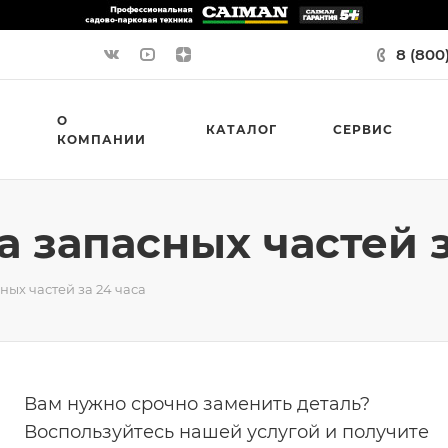
8 (800
О
КАТАЛОГ
СЕРВИС
КОМПАНИИ
 запасных частей з
ных частей за 24 часа
Вам нужно срочно заменить деталь?
Воспользуйтесь нашей услугой и получите