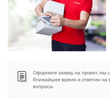
Оформите заявку на проект, мы 
ближайшее время и ответим на
вопросы.