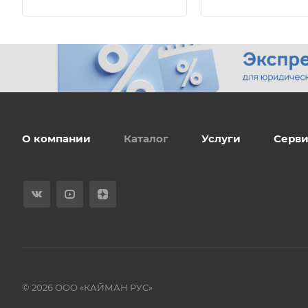
О компании
Каталог
Услуги
Серви
© 2026 ООО «КАЙМАН РУС»