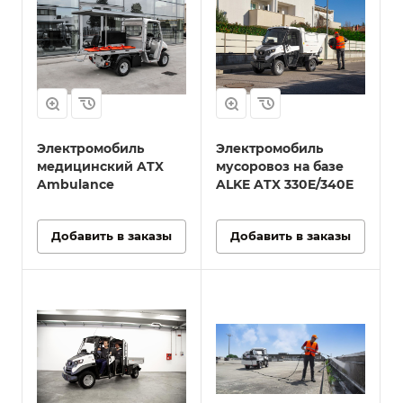
Электромобиль
Электромобиль
медицинский ATX
мусоровоз на базе
Ambulance
ALKE ATX 330E/340E
Добавить в заказы
Добавить в заказы