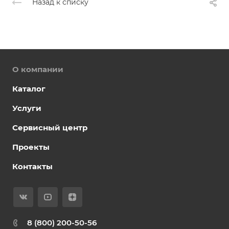
Назад к списку
О компании
Каталог
Услуги
Сервисный центр
Проекты
Контакты
8 (800) 200-50-56