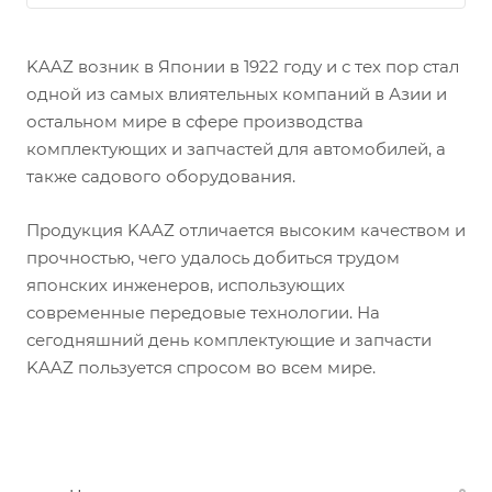
KAAZ возник в Японии в 1922 году и с тех пор стал
одной из самых влиятельных компаний в Азии и
остальном мире в сфере производства
комплектующих и запчастей для автомобилей, а
также садового оборудования.
Продукция KAAZ отличается высоким качеством и
прочностью, чего удалось добиться трудом
японских инженеров, использующих
современные передовые технологии. На
сегодняшний день комплектующие и запчасти
KAAZ пользуется спросом во всем мире.