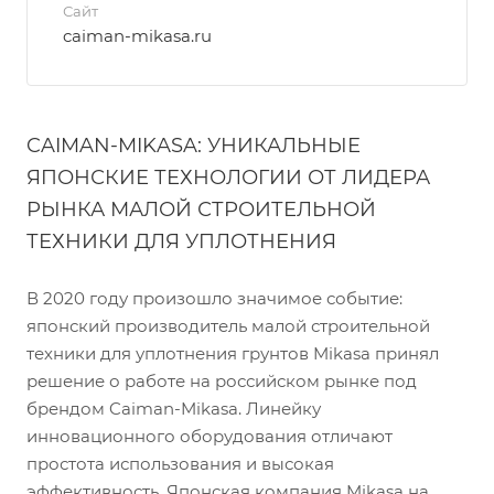
Сайт
caiman-mikasa.ru
CAIMAN-MIKASA: УНИКАЛЬНЫЕ
ЯПОНСКИЕ ТЕХНОЛОГИИ ОТ ЛИДЕРА
РЫНКА МАЛОЙ СТРОИТЕЛЬНОЙ
ТЕХНИКИ ДЛЯ УПЛОТНЕНИЯ
В 2020 году произошло значимое событие:
японский производитель малой строительной
техники для уплотнения грунтов Mikasa принял
решение о работе на российском рынке под
брендом Caiman-Mikasa. Линейку
инновационного оборудования отличают
простота использования и высокая
эффективность. Японская компания Mikasa на