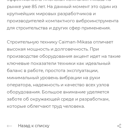
рынке уже 85 лет. На данный момент это один из
крупнейших мировых разработчиков и
производителей компактного виброинструмента
для строительства и других сфер применения.
Строительную технику Caiman-Mikasa отличает
высокая мощность и долговечность. При
производстве оборудования акцент идет на такие
ключевые показатели техники как идеальный
баланс в работе, простота эксплуатации,
минимальный уровень вибрации на руки
оператора, надежность и качество всех узлов
оборудования. Большое внимание уделяется
заботе об окружающей среде и разработкам,
которые облегчают труд человека.
Назад к списку