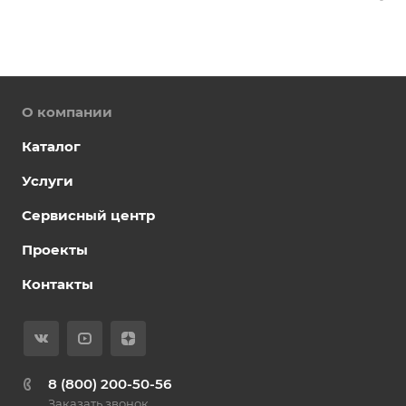
О компании
Каталог
Услуги
Сервисный центр
Проекты
Контакты
8 (800) 200-50-56
Заказать звонок