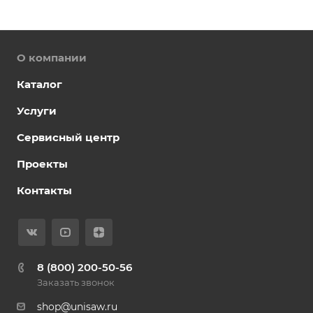
О компании
Каталог
Услуги
Сервисный центр
Проекты
Контакты
8 (800) 200-50-56
Заказать звонок
shop@unisaw.ru