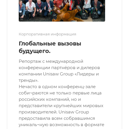
Корпоративная информация
Глобальные вызовы
будущего.
Репортаж с международной
конференции партнёров и дилеров
компании Unisaw Group «Лидеры и
тренды».
Нечасто в одном конференц-зале
соби¬раются не только первые лица
российских компаний, но и
представители крупнейших мировых
производителей. Unisaw Group
предоставила всем собравшимся
уникаль¬ную возможность в формате