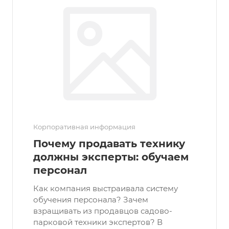
Корпоративная информация
Почему продавать технику
должны эксперты: обучаем
персонал
Как компания выстраивала систему
обучения персонала? Зачем
взращивать из продавцов садово-
парковой техники экспертов? В