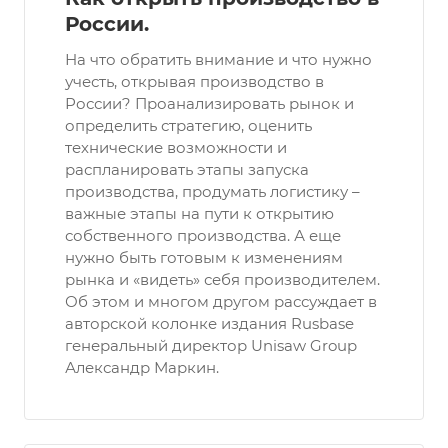
России.
На что обратить внимание и что нужно
учесть, открывая производство в
России? Проанализировать рынок и
определить стратегию, оценить
технические возможности и
распланировать этапы запуска
производства, продумать логистику –
важные этапы на пути к открытию
собственного производства. А еще
нужно быть готовым к изменениям
рынка и «видеть» себя производителем.
Об этом и многом другом рассуждает в
авторской колонке издания Rusbase
генеральный директор Unisaw Group
Александр Маркин.