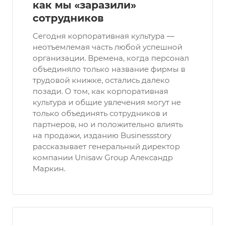
как мы «заразили»
сотрудников
Сегодня корпоративная культура ―
неотъемлемая часть любой успешной
организации. Времена, когда персонал
объединяло только название фирмы в
трудовой книжке, остались далеко
позади. О том, как корпоративная
культура и общие увлечения могут не
только объединять сотрудников и
партнеров, но и положительно влиять
на продажи, изданию Businessstory
рассказывает генеральный директор
компании Unisaw Group Александр
Маркин.