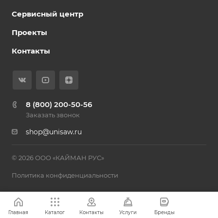
Сервисный центр
Проекты
Контакты
8 (800) 200-50-56
Заказать звонок
shop@unisaw.ru
© 2026 ООО «КАЙМАН РУС»
Политика конфиденциальности
Главная
Каталог
Контакты
Услуги
Бренды