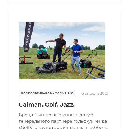
Корпоративная информация
16 апреля 2021
Caiman. Golf. Jazz.
Бренд Caiman выступил в статусе
генерального партнера гольф-уикенда
«Golf&Jazz», который прошел в субботу,