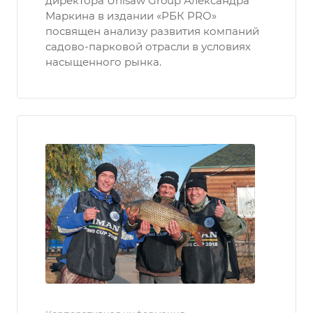
директора Unisaw Group Александра
Маркина в издании «РБК PRO»
посвящен анализу развития компаний
садово-парковой отрасли в условиях
насыщенного рынка.