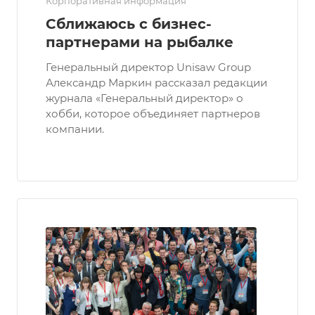
Корпоративная информация
Сближаюсь с бизнес-
партнерами на рыбалке
Генеральный директор Unisaw Group
Александр Маркин рассказал редакции
журнала «Генеральный директор» о
хобби, которое объединяет партнеров
компании.