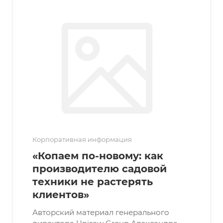
Корпоративная информация
«Копаем по-новому: как
производителю садовой
техники не растерять
клиентов»
Авторский материал генерального