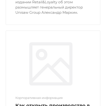
издании Retail&Loyalty об этом
размышляет генеральный директор
Unisaw Group Александр Маркин.
Корпоративная информация
Как открыть производство в