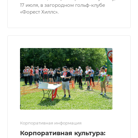
17 июля, в загородном гольф-клубе
«Форест Хиллс».
Корпоративная информация
Корпоративная культура: