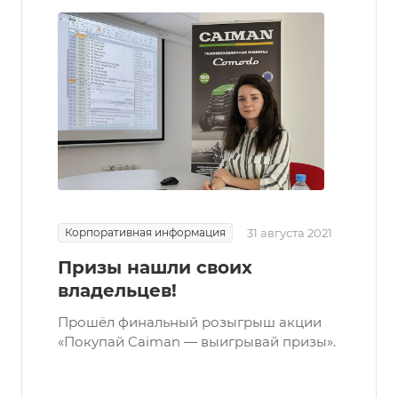
Корпоративная информация
31 августа 2021
Призы нашли своих
владельцев!
Прошёл финальный розыгрыш акции
«Покупай Caiman — выигрывай призы».