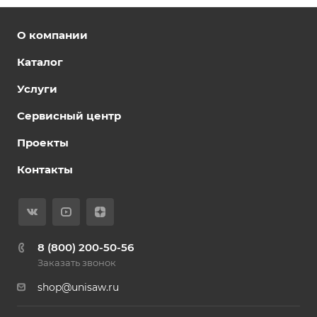
О компании
Каталог
Услуги
Сервисный центр
Проекты
Контакты
8 (800) 200-50-56
Заказать звонок
shop@unisaw.ru