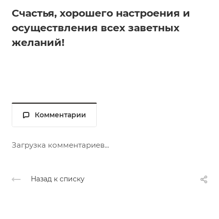
Счастья, хорошего настроения и
осуществления всех заветных
желаний!
Комментарии
Загрузка комментариев...
Назад к списку