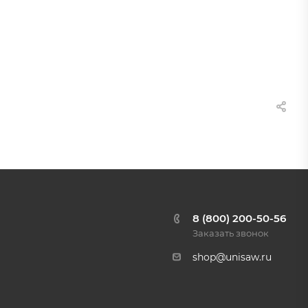
8 (800) 200-50-56
Заказать звонок
shop@unisaw.ru