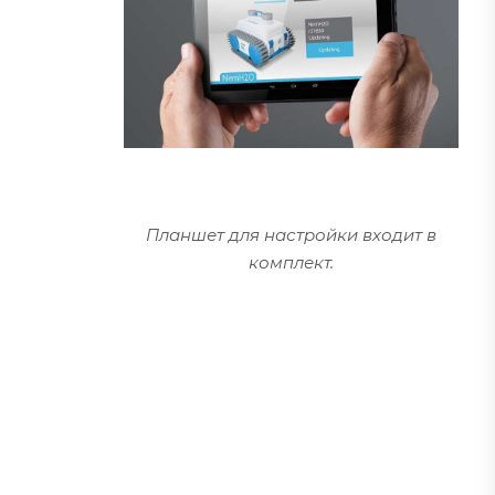
Планшет для настройки входит в
комплект.