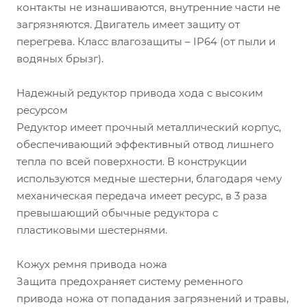
контакты не изнашиваются, внутренние части не
загрязняются. Двигатель имеет защиту от
перегрева. Класс влагозащиты – IP64 (от пыли и
водяных брызг).
Надежный редуктор привода хода с высоким
ресурсом
Редуктор имеет прочный металлический корпус,
обеспечивающий эффективный отвод лишнего
тепла по всей поверхности. В конструкции
используются медные шестерни, благодаря чему
механическая передача имеет ресурс, в 3 раза
превышающий обычные редуктора с
пластиковыми шестернями.
Кожух ремня привода ножа
Защита предохраняет систему ременного
привода ножа от попадания загрязнений и травы,