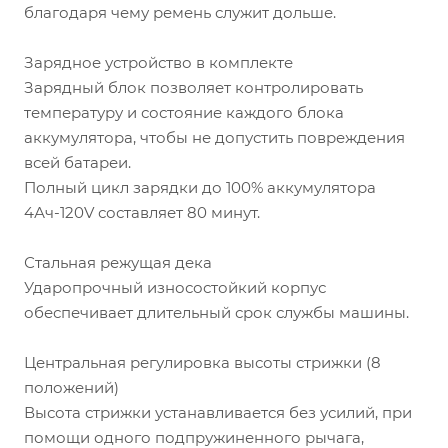
благодаря чему ремень служит дольше.
Зарядное устройство в комплекте
Зарядный блок позволяет контролировать
температуру и состояние каждого блока
аккумулятора, чтобы не допустить повреждения
всей батареи.
Полный цикл зарядки до 100% аккумулятора
4Ач-120V составляет 80 минут.
Стальная режущая дека
Ударопрочный износостойкий корпус
обеспечивает длительный срок службы машины.
Центральная регулировка высоты стрижки (8
положений)
Высота стрижки устанавливается без усилий, при
помощи одного подпружиненного рычага,