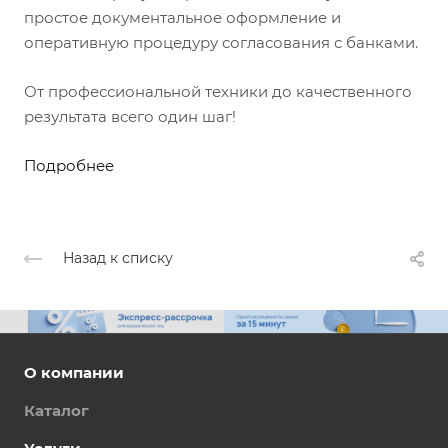
простое документальное оформление и
оперативную процедуру согласования с банками.
От профессиональной техники до качественного
результата всего один шаг!
Подробнее
Назад к списку
О компании
Каталог