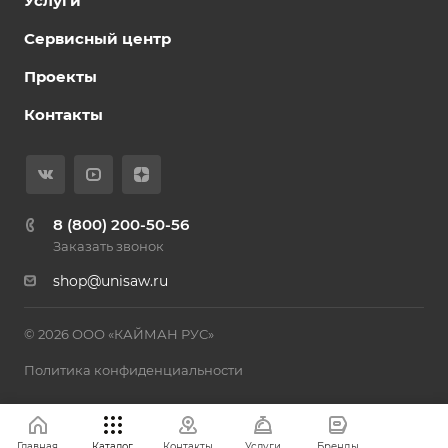
Услуги
Сервисный центр
Проекты
Контакты
8 (800) 200-50-56
Заказать звонок
shop@unisaw.ru
© 2026 ООО «КАЙМАН РУС»
Политика конфиденциальности
Главная
Каталог
Контакты
Услуги
Бренды