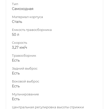
Тип
Самоходная
Материал корпуса
Сталь
Емкость травосборника
50 л
Скорость
3,27 км/ч
Травосборник
Есть
Задний выброс
Есть
Боковой выброс
Есть
Мульчирование
Есть
Центральная регулировка высоты стрижки