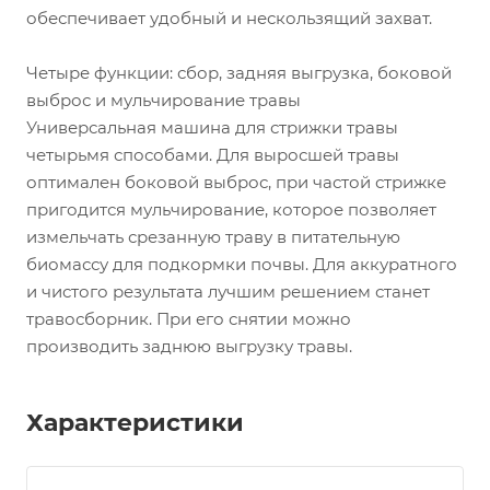
обеспечивает удобный и нескользящий захват.
Четыре функции: сбор, задняя выгрузка, боковой
выброс и мульчирование травы
Универсальная машина для стрижки травы
четырьмя способами. Для выросшей травы
оптимален боковой выброс, при частой стрижке
пригодится мульчирование, которое позволяет
измельчать срезанную траву в питательную
биомассу для подкормки почвы. Для аккуратного
и чистого результата лучшим решением станет
травосборник. При его снятии можно
производить заднюю выгрузку травы.
Характеристики