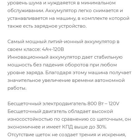
уровень шума и нуждаяется в минимальном
обслуживании. Аккумулятор легко снимается и
устанавливается на машину, в комплекте которой
также есть зарядное устройство.
Самый мощный литий-ионный аккумулятор в
своем классе: 4Ач-120В
Инновационный аккумулятор дает стабильную
мощность без падения оборотов при любом
уровне заряда. Благодаря этому машина получает
значительное увеличение времени автономной
работы.
Бесщеточный электродвигатель 800 Вт – 120V
Бесщеточный двигатель обладает высокой
износостойкостью по сравнению со щеточным, он
экономичнее и имеет КПД выше до 30%.
Отсутствие щеток не создает трения и искрения,