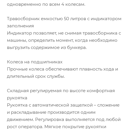
одновременно по всем 4 колесам.
Травосборник емкостью 50 литров с индикатором
заполнения
Индикатор позволяет, не снимая травосборника с
машины, определить момент, когда необходимо
выгрузить содержимое из бункера.
Колеса на подшипниках
Прочные колеса обеспечивают плавность хода и
длительный срок службы.
Складная регулируемая по высоте комфортная
рукоятка
Рукоятка с автоматической защелкой – сложение
и раскладывание производится одним
движением. Регулировка выполняется под любой
рост оператора. Мягкое покрытие рукоятки