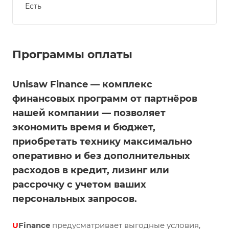
Есть
Программы оплаты
Unisaw Finance — комплекс
финансовых программ от партнёров
нашей компании — позволяет
экономить время и бюджет,
приобретать технику максимально
оперативно и без дополнительных
расходов в кредит, лизинг или
рассрочку с учетом ваших
персональных запросов.
U
Finance
предусматривает выгодные условия,