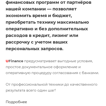
финансовых программ от партнёров
нашей компании — позволяет
экономить время и бюджет,
приобретать технику максимально
оперативно и без дополнительных
расходов в кредит, лизинг или
рассрочку с учетом ваших
персональных запросов.
U
Finance
предусматривает выгодные условия,
простое документальное оформление и
оперативную процедуру согласования с банками.
От профессиональной техники до качественного
результата всего один шаг!
Подробнее