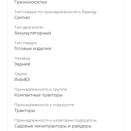
Газонокосилки
Тип товара по принадлежности к бренду
Caiman
Тип двигателя
Аккумуляторный
Тип товара
Готовые изделия
Привод
Задний
Серия
Rido80i
Принадлежность к группе
Компактные тракторы
Принадлежность к подгруппе
Тракторы
Принадлежность к категории подгруппы
Садовые минитракторы и райдеры