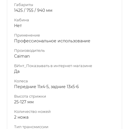
Габариты
1425 / 755 / 940 мм
Кабина
Нет
Применение
Профессиональное использование
Производитель
Caiman
БИнт_Показывать в интернет-магазине
Да
Колеса
Передние 11х4-5, задние 13х5-6
Высота стрижки
25-127 мм
Количество ножей
2 ножа
Тип трансмиссии