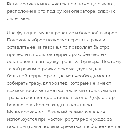
Регулировка выполняется при помощи рычага,
расположенного под рукой оператора, рядом с
сиденьем.
Две функции: мульчирование и боковой выброс
Боковой выброс позволяет срезать траву и
оставлять ее на газоне, что позволяет быстро
привести в порядок территорию без частых
остановок на выгрузку травы из бункера. Поэтому
такой режим стрижки рекомендуется для
большой территории, где нет необходимости
собирать траву, для хозяев, которые не имеют
возможности заниматься частыми стрижками, и
трава отрастает достаточно высоко. Дефлектор
бокового выброса входит в комплект.
Мульчирование – базовый режим кошения –
используется при частом регулярном уходе за
газоном (трава должна срезаться не более чем на