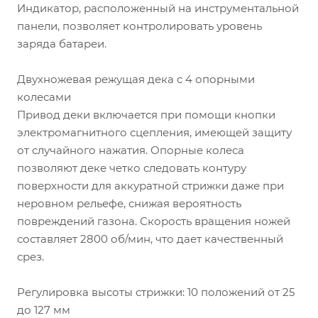
Индикатор, расположенный на инструментальной
панели, позволяет контролировать уровень
заряда батареи.
Двухножевая режущая дека с 4 опорными
колесами
Привод деки включается при помощи кнопки
электромагнитного сцепления, имеющей защиту
от случайного нажатия. Опорные колеса
позволяют деке четко следовать контуру
поверхности для аккуратной стрижки даже при
неровном рельефе, снижая вероятность
повреждений газона. Скорость вращения ножей
составляет 2800 об/мин, что дает качественный
срез.
Регулировка высоты стрижки: 10 положений от 25
до 127 мм