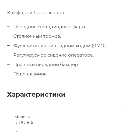
Комфорт и безопасность
Передние светодиодные фары.
Стояночный тормоз.
Функция кошения задним ходом (RMO).
Регулируемое сидение оператора.
Прочный передний бампер.
Подстаканник.
Характеристики
Модель
RIDO 80i