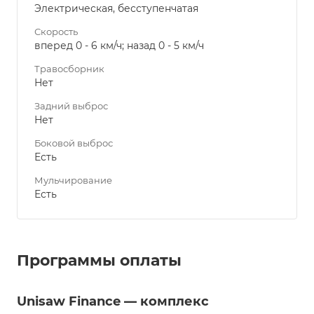
Электрическая, бесступенчатая
Скорость
вперед 0 - 6 км/ч; назад 0 - 5 км/ч
Травосборник
Нет
Задний выброс
Нет
Боковой выброс
Есть
Мульчирование
Есть
Программы оплаты
Unisaw Finance — комплекс