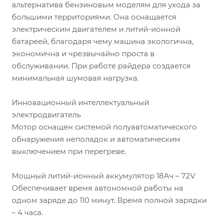
альтернатива бензиновым моделям для ухода за
большими территориями. Она оснащается
электрическим двигателем и литий-ионной
батареей, благодаря чему машина экологична,
экономична и чрезвычайно проста в
обслуживании. При работе райдера создается
минимальная шумовая нагрузка.
Инновационный интеллектуальный
электродвигатель
Мотор оснащен системой полуавтоматического
обнаружения неполадок и автоматическим
выключением при перегреве.
Мощный литий-ионный аккумулятор 18Ач – 72V
Обеспечивает время автономной работы на
одном заряде до 110 минут. Время полной зарядки
– 4 часа.