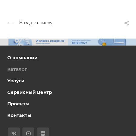
Назад к списку
О компании
Каталог
Услуги
Сервисный центр
Проекты
Контакты