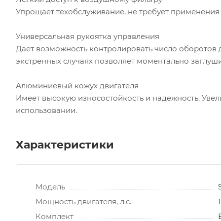
Упрощает техобслуживание, не требует применения
Универсальная рукоятка управления
Дает возможность контролировать число оборотов дв
экстренных случаях позволяет моментально заглуши
Алюминиевый кожух двигателя
Имеет высокую износостойкость и надежность. Уве
использовании.
Характеристики
Модель
Мощность двигателя, л.с.
1
Комплект