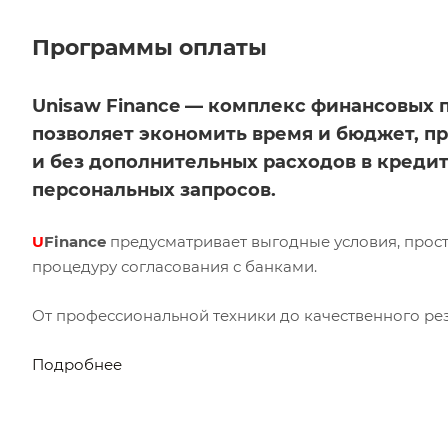
Программы оплаты
Unisaw Finance — комплекс финансовых 
позволяет экономить время и бюджет, п
и без дополнительных расходов в кредит
персональных запросов.
U
Finance
предусматривает выгодные условия, прос
процедуру согласования с банками.
От профессиональной техники до качественного рез
Подробнее