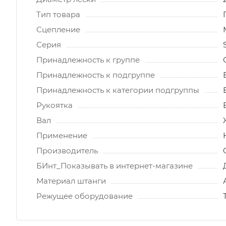
Тип товара
Сцепление
Серия
Принадлежность к группе
Принадлежность к подгруппе
Принадлежность к категории подгруппы
Рукоятка
Вал
Применение
Производитель
БИнт_Показывать в интернет-магазине
Материал штанги
Режущее оборудование