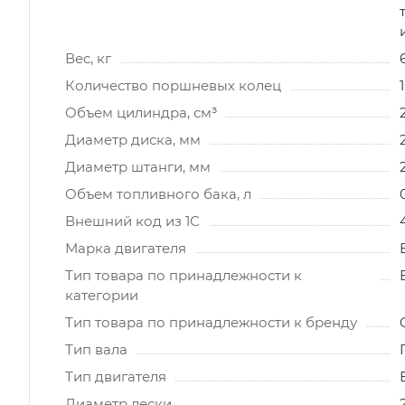
Вес, кг
Количество поршневых колец
1
Объем цилиндра, см³
Диаметр диска, мм
Диаметр штанги, мм
Объем топливного бака, л
Внешний код из 1С
Марка двигателя
Тип товара по принадлежности к
категории
Тип товара по принадлежности к бренду
Тип вала
Тип двигателя
Диаметр лески