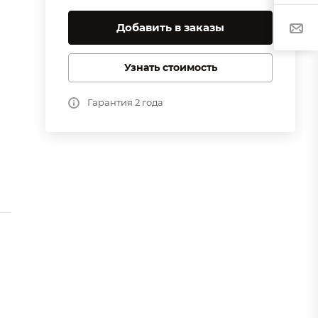
Добавить в заказы
Узнать стоимость
Гарантия 2 года