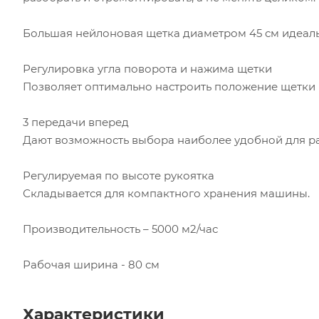
Большая нейлоновая щетка диаметром 45 см
идеаль
Регулировка угла поворота и нажима щетки
Позволяет оптимально настроить положение щетки (
3 передачи вперед
Дают возможность выбора наиболее удобной для работы
Регулируемая по высоте рукоятка
Складывается для компактного хранения машины.
Производительность – 5000 м2/час
Рабочая ширина - 80 см
Характеристики