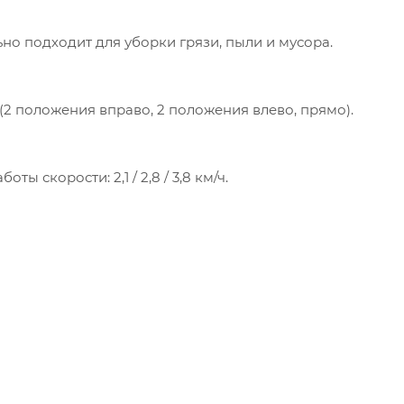
но подходит для уборки грязи, пыли и мусора.
2 положения вправо, 2 положения влево, прямо).
 скорости: 2,1 / 2,8 / 3,8 км/ч.