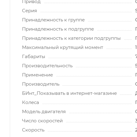
Привод
Серия
Принадлежность к группе
Принадлежность к подгруппе
Принадлежность к категории подгруппы
Максимальный крутящий момент
Габариты
Производительность
Применение
Производитель
БИнт_Показывать в интернет-магазине
Колеса
Модель двигателя
Число скоростей
Скорость