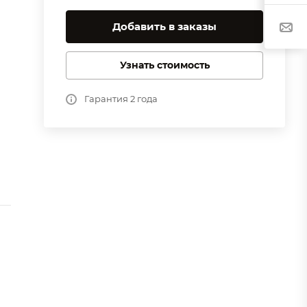
Добавить в заказы
Узнать стоимость
Гарантия 2 года