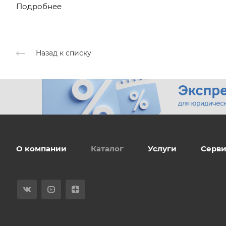
Подробнее
Назад к списку
О компании
Каталог
Услуги
Серви