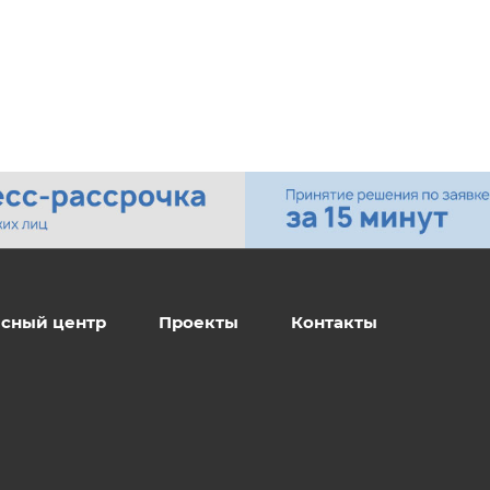
сный центр
Проекты
Контакты