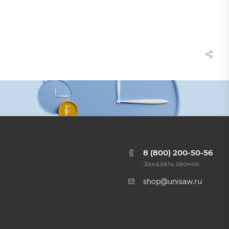
8 (800) 200-50-56
Заказать звонок
shop@unisaw.ru