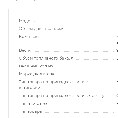
Модель
Объем двигателя, см³
Комплект
Вес, кг
Объем топливного бака, л
Внешний код из 1С
Марка двигателя
Тип товара по принадлежности к
категории
Тип товара по принадлежности к бренду
Тип двигателя
Тип товара