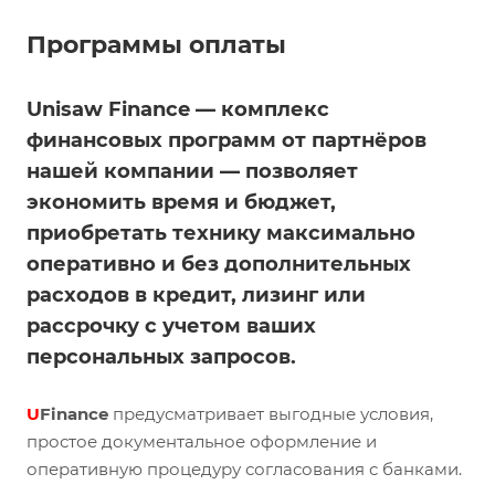
Программы оплаты
Unisaw Finance — комплекс
финансовых программ от партнёров
нашей компании — позволяет
экономить время и бюджет,
приобретать технику максимально
оперативно и без дополнительных
расходов в кредит, лизинг или
рассрочку с учетом ваших
персональных запросов.
U
Finance
предусматривает выгодные условия,
простое документальное оформление и
оперативную процедуру согласования с банками.