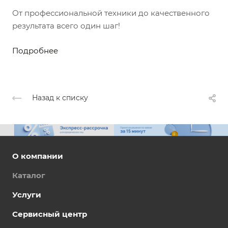
От профессиональной техники до качественного
результата всего один шаг!
Подробнее
Назад к списку
О компании
Каталог
Услуги
Сервисный центр