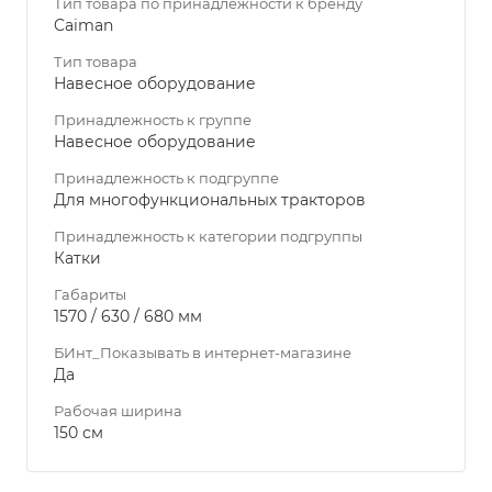
Тип товара по принадлежности к бренду
Caiman
Тип товара
Навесное оборудование
Принадлежность к группе
Навесное оборудование
Принадлежность к подгруппе
Для многофункциональных тракторов
Принадлежность к категории подгруппы
Катки
Габариты
1570 / 630 / 680 мм
БИнт_Показывать в интернет-магазине
Да
Рабочая ширина
150 см