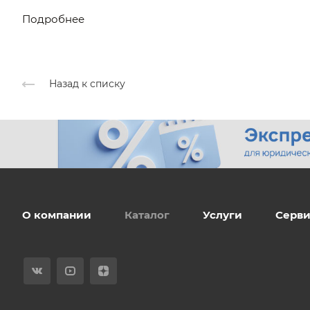
Подробнее
Назад к списку
О компании
Каталог
Услуги
Серви