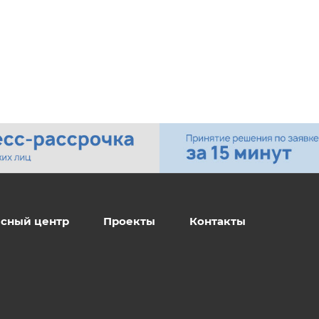
сный центр
Проекты
Контакты