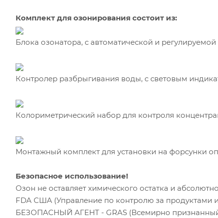
Комплект для озонирования состоит из:
Блока озонатора, с автоматической и регулируемо
Контролер разбрыгивания воды, с световым индик
Колориметрический набор для контроля концентра
Монтажный комплект для установки на форсунки о
Безопасное использование!
Озон не оставляет химического остатка и абсолютно
FDA США (Управление по контролю за продуктами и
БЕЗОПАСНЫЙ АГЕНТ - GRAS (Всемирно признанный