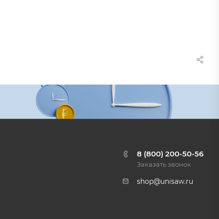
8 (800) 200-50-56
Заказать звонок
shop@unisaw.ru