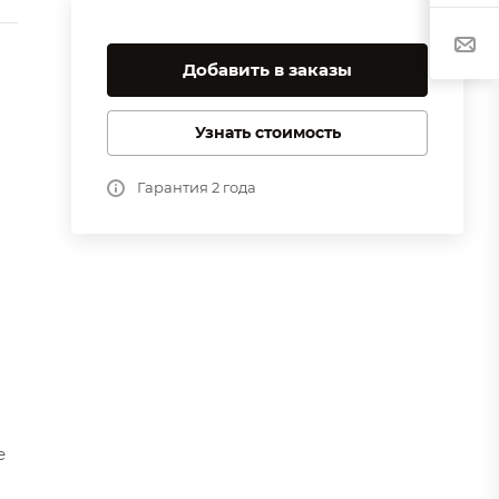
Добавить в заказы
Узнать стоимость
Гарантия 2 года
е