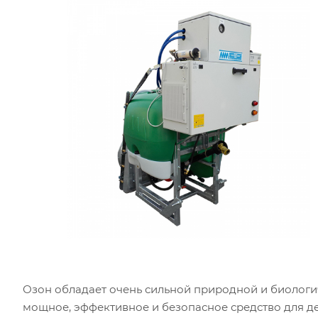
Озон обладает очень сильной природной и биологи
мощное, эффективное и безопасное средство для д