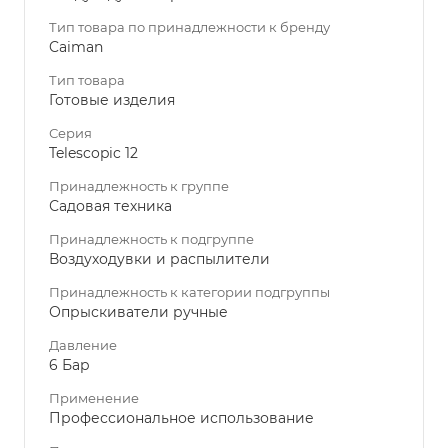
Тип товара по принадлежности к бренду
Caiman
Тип товара
Готовые изделия
Серия
Telescopic 12
Принадлежность к группе
Садовая техника
Принадлежность к подгруппе
Воздуходувки и распылители
Принадлежность к категории подгруппы
Опрыскиватели ручные
Давление
6 Бар
Применение
Профессиональное использование