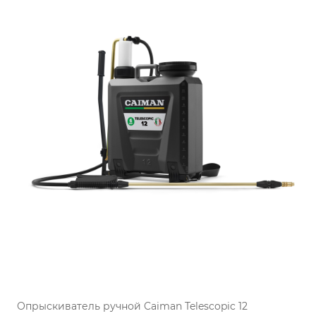
Опрыскиватель ручной Caiman Telescopic 12