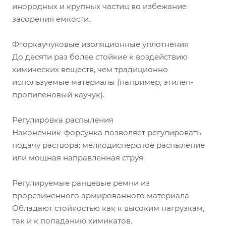
инородных и крупных частиц во избежание
засорения емкости.
Фторкаучуковые изоляционные уплотнения
До десяти раз более стойкие к воздействию
химических веществ, чем традиционно
используемые материалы (например, этилен-
пропиленовый каучук).
Регулировка распыления
Наконечник-форсунка позволяет регулировать
подачу раствора: мелкодисперсное распыление
или мощная направленная струя.
Регулируемые ранцевые ремни из
прорезиненного армированного материала
Обладают стойкостью как к высоким нагрузкам,
так и к попаданию химикатов.