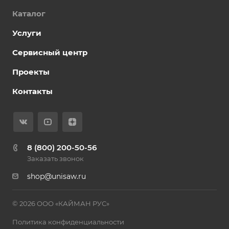
Каталог
Услуги
Сервисный центр
Проекты
Контакты
8 (800) 200-50-56
Заказать звонок
shop@unisaw.ru
© 2026 ООО «КАЙМАН РУС»
Политика конфиденциальности