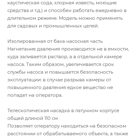
каустическая сода, хлорная известь, моющие
средства и т.д.) и способен работать ежедневно в
длительном режиме. Модель можно применять
для садовых и промышленных целей.
Изолированная от бака насосная часть
Нагнетание давления производится не в емкости,
куда заливается раствор, а в отдельной камере
насоса. Таким образом, увеличивается срок
службы насоса и повышается безопасность
эксплуатации: в случае разрыва камеры от
повышенного давления едкое вещество не
попадет на оператора.
Телескопическая насадка в латунном корпусе
общей длиной 110 см
Позволяет оператору находиться на безопасном
расстоянии от обрабатываемого объекта, а также