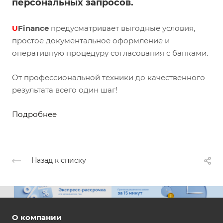
персональных запросов.
U
Finance
предусматривает выгодные условия,
простое документальное оформление и
оперативную процедуру согласования с банками.
От профессиональной техники до качественного
результата всего один шаг!
Подробнее
Назад к списку
О компании