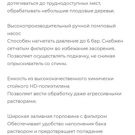
дотягиваться до труднодоступных мест,
обрабатывать небольшие плодовые деревья.
Высокопроизводительный ручной помповый
насос
Способен нагнетать давление до 6 бар. Снабжен
сетчатым фильтром во избежание засорения.
Позволяет осуществлять подкачку, не снимая
опрыскиватель со спины.
Емкость из высококачественного химически
стойкого HD-полиэтилена
Позволяет вести обработку даже агрессивными
растворами.
Широкая заливная горловина с фильтром
Обеспечивает удобство наполнения бака
раствором и предотвращает попадание