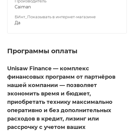
Производитель
Caiman
БИнт_Показывать в интернет-магазине
Да
Программы оплаты
Unisaw Finance — комплекс
финансовых программ от партнёров
нашей компании — позволяет
экономить время и бюджет,
приобретать технику максимально
оперативно и без дополнительных
расходов в кредит, лизинг или
рассрочку с учетом ваших