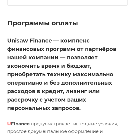
Программы оплаты
Unisaw Finance — комплекс
финансовых программ от партнёров
нашей компании — позволяет
экономить время и бюджет,
приобретать технику максимально
оперативно и без дополнительных
расходов в кредит, лизинг или
рассрочку с учетом ваших
персональных запросов.
U
Finance
предусматривает выгодные условия,
простое документальное оформление и