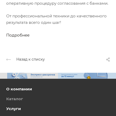
оперативную процедуру согласования с банками.
От профессиональной техники до качественного
результата всего один шаг!
Подробнее
Назад к списку
О компании
Каталог
Услуги