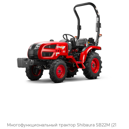
Многофункциональный трактор Shibaura SB22M (21