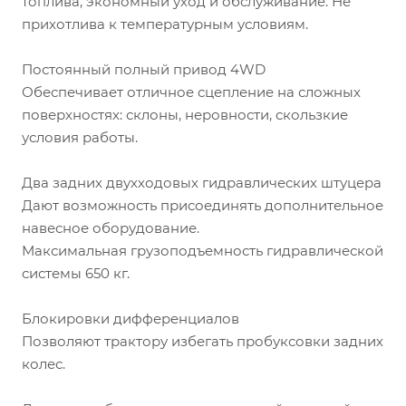
топлива, экономный уход и обслуживание. Не
прихотлива к температурным условиям.
Постоянный полный привод 4WD
Обеспечивает отличное сцепление на сложных
поверхностях: склоны, неровности, скользкие
условия работы.
Два задних двухходовых гидравлических штуцера
Дают возможность присоединять дополнительное
навесное оборудование.
Максимальная грузоподъемность гидравлической
системы 650 кг.
Блокировки дифференциалов
Позволяют трактору избегать пробуксовки задних
колес.