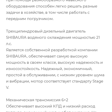
оборудования способен легко решать разные
задачи в хозяйстве, в том числе работать с
передним погрузчиком.
Трехцилиндровый дизельный двигатель
SHIBAURA водяного охлаждения мощностью 21
л.с.
Является собственной разработкой компании
SHIBAURA, обеспечивает самую высокую
мощность в своем классе, высокую надежность и
износостойкость. Надежный, экономичный,
простой в обслуживании, с низким уровнем шума
и вибрации, мотор соответствует стандарту Stage
V.
Механическая трансмиссия 6+2
Обеспечивает высокий КПД и низкий расход