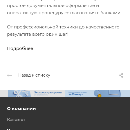
простое документальное оформление и
оперативную процедуру согласования с банками.
От профессиональной техники до качественного
результата всего один шаг!
Подробнее
Назад к списку
О компании
Каталог