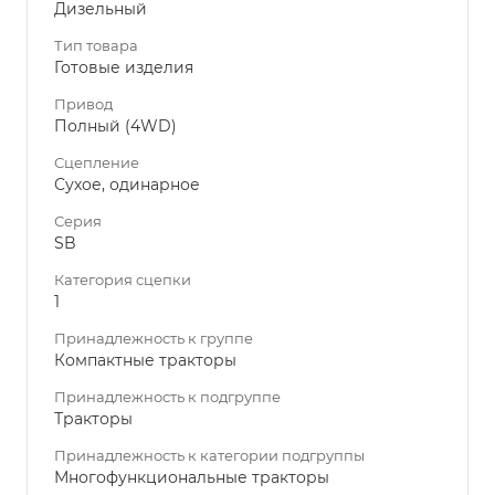
Дизельный
Тип товара
Готовые изделия
Привод
Полный (4WD)
Сцепление
Сухое, одинарное
Серия
SB
Категория сцепки
1
Принадлежность к группе
Компактные тракторы
Принадлежность к подгруппе
Тракторы
Принадлежность к категории подгруппы
Многофункциональные тракторы