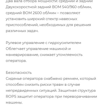
Два вала отбора мощности: средний и задний
Двухскоростной задний ВОМ 540/960 об/мин,
средний ВОМ 2600 об/мин – позволяют
установить широкий спектр навесных
приспособлений, необходимых для решения
различных задач.
Рулевое управление с гидроусилителем
Облегчает управление машиной и
маневрирование, снижает утомляемость
оператора.
Безопасность
Сиденье оператора снабжено ремнем, который
способен снизить риски травм в случае
непредвиденных ситуаций. Защитная структура
ROPS защитит оператора при переворачивании
машины.