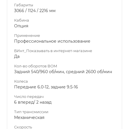
Габариты
3066 / 1124 / 2216 мм
Кабина
Опция
Применение
Профессиональное использование
БИнт_Показывать в интернет-магазине
Да
Кол-во оборотов ВОМ
Задний 540/960 об/мин, средний 2600 об/мин
Колеса
Передние 6.0-12, задние 9.5-16
Число передач
6 вперед/ 2 назад
Тип трансмиссии
Механическая
Скорость