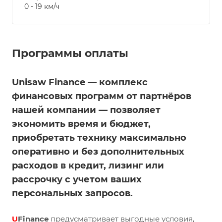
0 - 19 км/ч
Программы оплаты
Unisaw Finance — комплекс
финансовых программ от партнёров
нашей компании — позволяет
экономить время и бюджет,
приобретать технику максимально
оперативно и без дополнительных
расходов в кредит, лизинг или
рассрочку с учетом ваших
персональных запросов.
U
Finance
предусматривает выгодные условия,