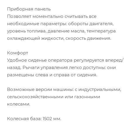
Приборная панель
Позволяет моментально считывать все
необходимые параметры: обороты двигателя,
уровень топлива, давление масла, температура
охлаждающей жидкости, скорость движения.
Комфорт
Удобное сиденье оператора регулируется вперед/
назад. Рычаги управления легко доступны: они
размещены слева и справа от сидения.
Возможные версии машины:
с индустриальными,
сельскохозяйственными или газонными
колесами.
Колесная база:
1502 мм.