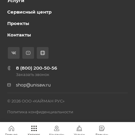
Услуги
Сервисный центр
Проекты
Контакты
8 (800) 200-50-56
Заказать звонок
shop@unisaw.ru
© 2026 ООО «КАЙМАН РУС»
Политика конфиденциальности
Главная
Каталог
Контакты
Услуги
Бренды