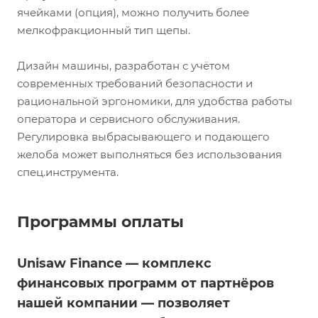
ячейками (опция), можно получить более
мелкофракционный тип щепы.
Дизайн машины, разработан с учётом
современных требований безопасности и
рациональной эргономики, для удобства работы
оператора и сервисного обслуживания.
Регулировка выбрасывающего и подающего
желоба может выполняться без использования
спец.инструмента.
Программы оплаты
Unisaw Finance — комплекс
финансовых программ от партнёров
нашей компании — позволяет