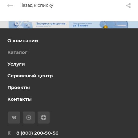
Назад к списку
О компании
Каталог
Услуги
Сервисный центр
Проекты
Контакты
8 (800) 200-50-56