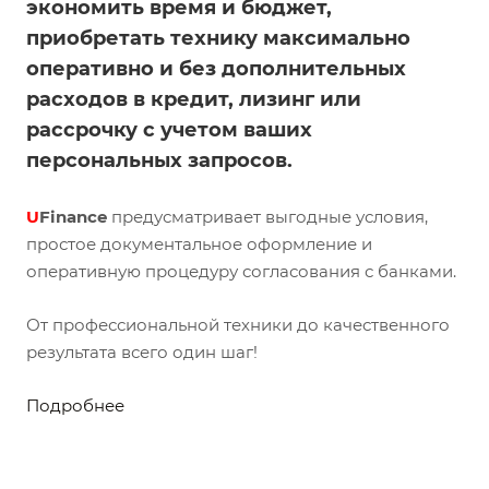
экономить время и бюджет,
приобретать технику максимально
оперативно и без дополнительных
расходов в кредит, лизинг или
рассрочку с учетом ваших
персональных запросов.
U
Finance
предусматривает выгодные условия,
простое документальное оформление и
оперативную процедуру согласования с банками.
От профессиональной техники до качественного
результата всего один шаг!
Подробнее