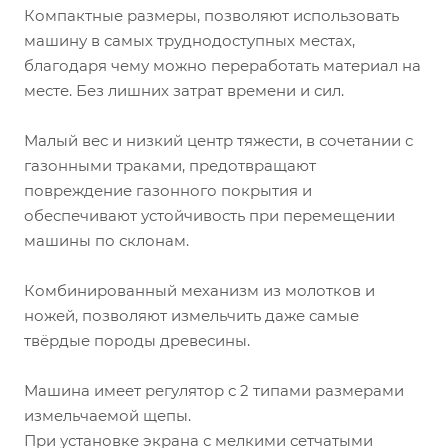
Компактные размеры, позволяют использовать
машину в самых труднодоступных местах,
благодаря чему можно переработать материал на
месте. Без лишних затрат времени и сил.
Малый вес и низкий центр тяжести, в сочетании с
газонными траками, предотвращают
повреждение газонного покрытия и
обеспечивают устойчивость при перемещении
машины по склонам.
Комбинированный механизм из молотков и
ножей, позволяют измельчить даже самые
твёрдые породы древесины.
Машина имеет регулятор с 2 типами размерами
измельчаемой щепы.
При установке экрана с мелкими сетчатыми