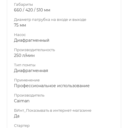
Габариты
660 / 420 / 510 мм
Диаметр патрубка на входе и выходе
75 мм
Насос
Диафрагменный
Производительность
250 л/мин
Тип помпы
Диафрагменная
Применение
Профессиональное использование
Производитель
Caiman
БИнт_Показывать в интернет-магазине
Да
Стартер