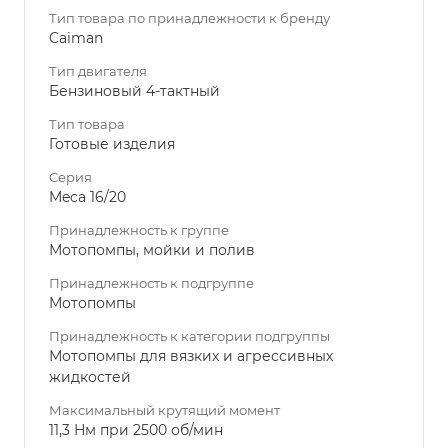
Тип товара по принадлежности к бренду
Caiman
Тип двигателя
Бензиновый 4-тактный
Тип товара
Готовые изделия
Серия
Meca 16/20
Принадлежность к группе
Мотопомпы, мойки и полив
Принадлежность к подгруппе
Мотопомпы
Принадлежность к категории подгруппы
Мотопомпы для вязких и агрессивных
жидкостей
Максимальный крутящий момент
11,3 Нм при 2500 об/мин