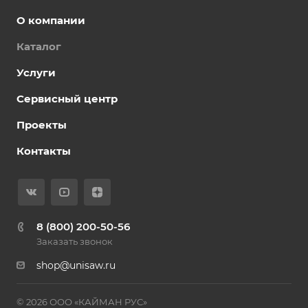
О компании
Каталог
Услуги
Сервисный центр
Проекты
Контакты
8 (800) 200-50-56
Заказать звонок
shop@unisaw.ru
© 2026 ООО «КАЙМАН РУС»