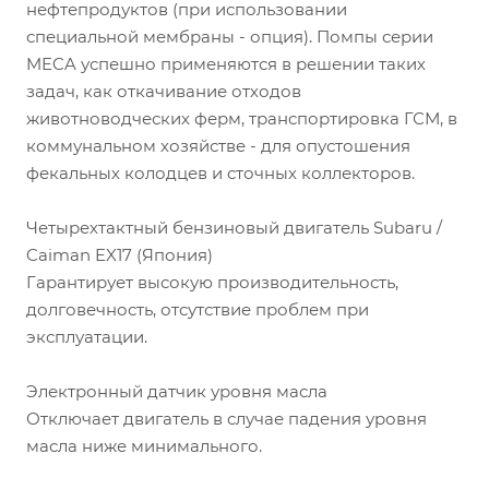
нефтепродуктов (при использовании
специальной мембраны - опция). Помпы серии
MECA успешно применяются в решении таких
задач, как откачивание отходов
животноводческих ферм, транспортировка ГСМ, в
коммунальном хозяйстве - для опустошения
фекальных колодцев и сточных коллекторов.
Четырехтактный бензиновый двигатель Subaru /
Caiman EX17 (Япония)
Гарантирует высокую производительность,
долговечность, отсутствие проблем при
эксплуатации.
Электронный датчик уровня масла
Отключает двигатель в случае падения уровня
масла ниже минимального.