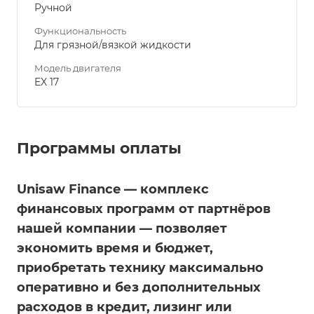
Ручной
Функциональность
Для грязной/вязкой жидкости
Модель двигателя
EX 17
Программы оплаты
Unisaw Finance — комплекс
финансовых программ от партнёров
нашей компании — позволяет
экономить время и бюджет,
приобретать технику максимально
оперативно и без дополнительных
расходов в кредит, лизинг или