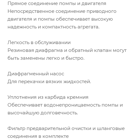
Прямое соединение помпы и двигателя
Непосредственное соединение приводного
двигателя и помпы обеспечивает высокую
надежность и компактность агрегата.
Легкость в обслуживании
Резиновая диафрагма и обратный клапан могут
быть заменены легко и быстро.
Диафрагменный насос
Для перекачки вязких жидкостей.
Уплотнения из карбида кремния
Обеспечивает водонепроницаемость помпы и
высочайшую долговечность.
Фильтр предварительной очистки и шланговые
соединения в комплекте