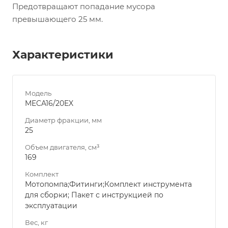
Предотвращают попадание мусора
превышающего 25 мм.
Характеристики
Модель
MECA16/20EX
Диаметр фракции, мм
25
Объем двигателя, см³
169
Комплект
Мотопомпа;Фитинги;Комплект инструмента
для сборки; Пакет с инструкцией по
эксплуатации
Вес, кг