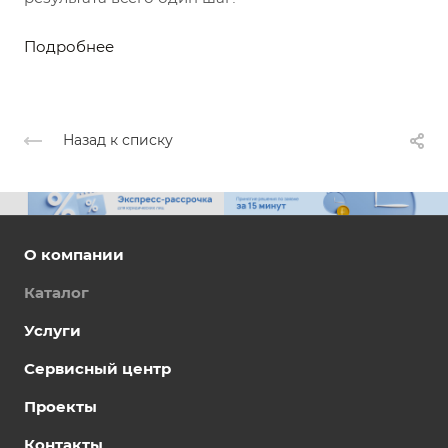
Подробнее
Назад к списку
О компании
Каталог
Услуги
Сервисный центр
Проекты
Контакты