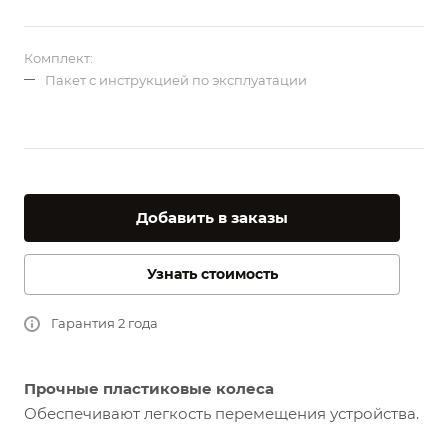
Комплект:
Пакет с инструкцией по эксплуатации
Добавить в заказы
Узнать стоимость
Гарантия 2 года
Прочные пластиковые колеса
Обеспечивают легкость перемещения устройства.