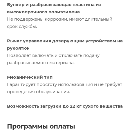
Бункер и разбрасывающая пластина из
высокопрочного полиэтилена
Не подвержены коррозии, имеют длительный
срок службы.
Рычаг управления дозирующим устройством на
рукоятке
Позволяет включать и отключать подачу
разбрасываемого материала.
Механический тип
Гарантирует простоту использования и не требует
проведения обслуживания.
Возможность загрузки до 22 кг сухого вещества
Программы оплаты