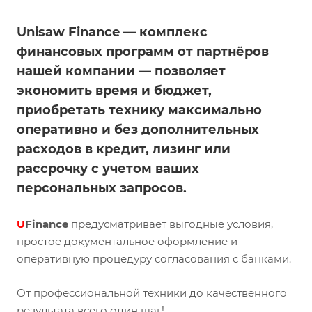
Unisaw Finance — комплекс
финансовых программ от партнёров
нашей компании — позволяет
экономить время и бюджет,
приобретать технику максимально
оперативно и без дополнительных
расходов в кредит, лизинг или
рассрочку с учетом ваших
персональных запросов.
U
Finance
предусматривает выгодные условия,
простое документальное оформление и
оперативную процедуру согласования с банками.
От профессиональной техники до качественного
результата всего один шаг!