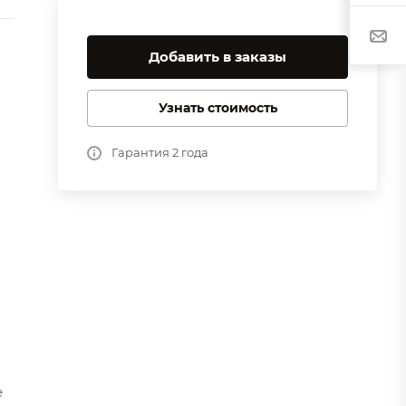
Добавить в заказы
Узнать стоимость
Гарантия 2 года
е