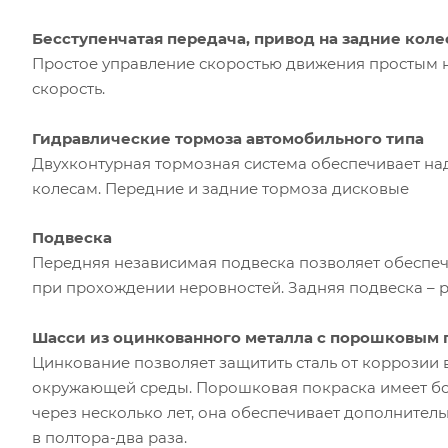
Бесступенчатая передача, привод на задние коле
Простое управление скоростью движения простым н
скорость.
Гидравлические тормоза автомобильного типа
Двухконтурная тормозная система обеспечивает на
колесам. Передние и задние тормоза дисковые
Подвеска
Передняя независимая подвеска позволяет обеспеч
при прохождении неровностей. Задняя подвеска – 
Шасси из оцинкованного металла с порошковым
Цинкование позволяет защитить сталь от коррозии 
окружающей среды. Порошковая покраска имеет бол
через несколько лет, она обеспечивает дополнител
в полтора-два раза.