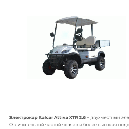
Электрокар Italcar Attiva
XTR
2.6
– двухместный эле
Отличительной чертой является более высокая подв