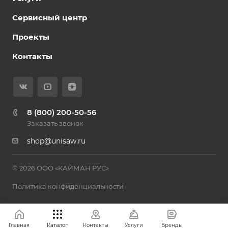
Сервисный центр
Проекты
Контакты
8 (800) 200-50-56
Заказать звонок
shop@unisaw.ru
© 2026 ООО «КАЙМАН РУС»
Политика конфиденциальности
Главная
Каталог
Контакты
Услуги
Бренды