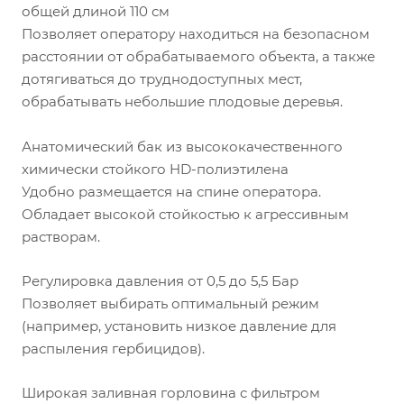
общей длиной 110 см
Позволяет оператору находиться на безопасном
расстоянии от обрабатываемого объекта, а также
дотягиваться до труднодоступных мест,
обрабатывать небольшие плодовые деревья.
Анатомический бак из высококачественного
химически стойкого HD-полиэтилена
Удобно размещается на спине оператора.
Обладает высокой стойкостью к агрессивным
растворам.
Регулировка давления от 0,5 до 5,5 Бар
Позволяет выбирать оптимальный режим
(например, установить низкое давление для
распыления гербицидов).
Широкая заливная горловина с фильтром