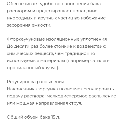
Обеспечивает удобство наполнения бака
раствором и предотвращает попадание
инородных и крупных частиц во избежание
засорения емкости.
Фторкаучуковые изоляционные уплотнения
До десяти раз более стойкие к воздействию
химических веществ, чем традиционно
используемые материалы (например, этилен-
пропиленовый каучук).
Регулировка распыления
Наконечник-форсунка позволяет регулировать
подачу раствора: мелкодисперсное распыление
или мощная направленная струя.
Общий объем бака 15 л.