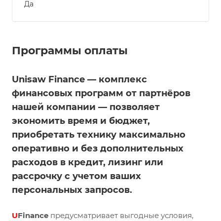
Да
Программы оплаты
Unisaw Finance — комплекс
финансовых программ от партнёров
нашей компании — позволяет
экономить время и бюджет,
приобретать технику максимально
оперативно и без дополнительных
расходов в кредит, лизинг или
рассрочку с учетом ваших
персональных запросов.
U
Finance
предусматривает выгодные условия,