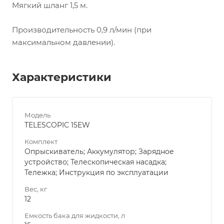
Мягкий шланг 1,5 м.
Производительность 0,9 л/мин (при
максимальном давлении).
Характеристики
Модель
TELESCOPIC 15EW
Комплект
Опрыскиватель; Аккумулятор; Зарядное
устройство; Телескопическая насадка;
Тележка; Инструкция по эксплуатации
Вес, кг
12
Емкость бака для жидкости, л