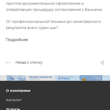
простое документальное оформление и
оперативную процедуру согласования с банками.
От профессиональной техники до качественного
результата всего один шаг!
Подробнее
Назад к списку
О компании
Каталог
Услуги