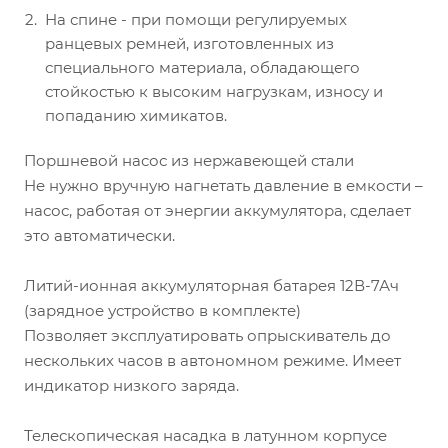
На спине - при помощи регулируемых
ранцевых ремней, изготовленных из
специального материала, обладающего
стойкостью к высоким нагрузкам, износу и
попаданию химикатов.
Поршневой насос из нержавеющей стали
Не нужно вручную нагнетать давление в емкости –
насос, работая от энергии аккумулятора, сделает
это автоматически.
Литий-ионная аккумуляторная батарея 12В-7Ач
(зарядное устройство в комплекте)
Позволяет эксплуатировать опрыскиватель до
нескольких часов в автономном режиме. Имеет
индикатор низкого заряда.
Телескопическая насадка в латунном корпусе