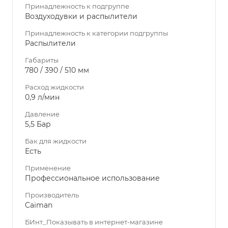
Принадлежность к подгруппе
Воздуходувки и распылители
Принадлежность к категории подгруппы
Распылители
Габариты
780 / 390 / 510 мм
Расход жидкости
0,9 л/мин
Давление
5,5 Бар
Бак для жидкости
Есть
Применение
Профессиональное использование
Производитель
Caiman
БИнт_Показывать в интернет-магазине