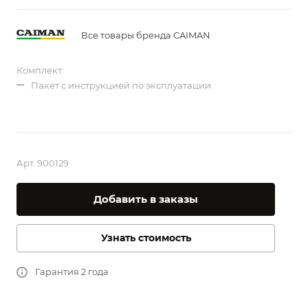
Все товары бренда CAIMAN
Комплект:
Пакет с инструкцией по эксплуатации
Арт.
900129
Добавить в заказы
Узнать стоимость
Гарантия 2 года