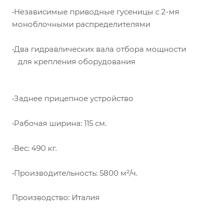
•Независимые приводные гусеницы с 2-мя
моноблочными распределителями
•Два гидравлических вала отбора мощности
для крепления оборудования
•Заднее прицепное устройство
•Рабочая ширина: 115 см.
•Вес: 490 кг.
•Производительность: 5800 м²/ч.
Производство: Италия