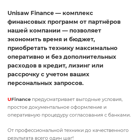
Unisaw Finance — комплекс
финансовых программ от партнёров
нашей компании — позволяет
экономить время и бюджет,
приобретать технику максимально
оперативно и без дополнительных
расходов в кредит, лизинг или
рассрочку с учетом ваших
персональных запросов.
U
Finance
предусматривает выгодные условия,
простое документальное оформление и
оперативную процедуру согласования с банками.
От профессиональной техники до качественного
результата всего один шаг!