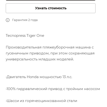
Узнать стоимость
Гарантия 2 года
Tecnopress Tiger One
Производительная пляжеуборочная машина с
гусеничным приводом, при этом сохраняющая
универсальность младших моделей.
•Двигатель Honda мощностью 13 л.с.
•100% гидравлический привод с тройным насосом
•Шасси из горячеоцинкованной стали