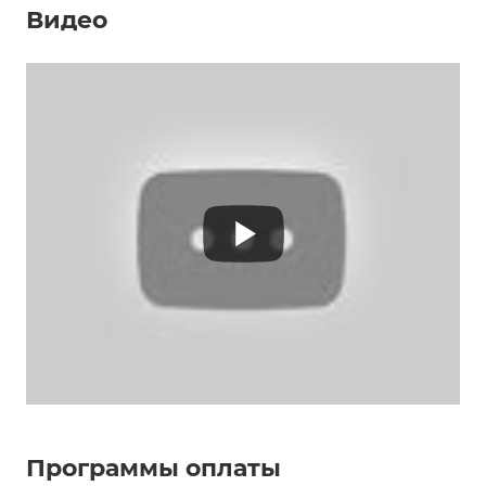
Видео
Программы оплаты