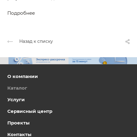
Подробнее
Назад к списку
О компании
Каталог
Услуги
Сервисный центр
Проекты
Контакты