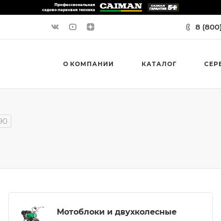
8 (800
О КОМПАНИИ
КАТАЛОГ
СЕР
90
Мотоблоки и двухколесные