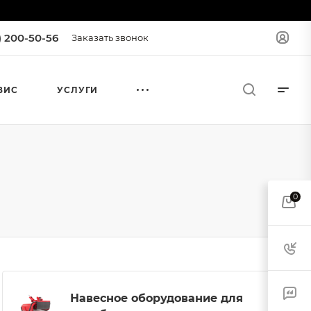
) 200-50-56
Заказать звонок
ВИС
УСЛУГИ
0
Навесное оборудование для