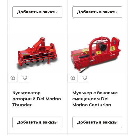
Добавить в заказы
Добавить в заказы
Культиватор
Мульчер с боковым
роторный Del Morino
смещением Del
Thunder
Morino Centurion
Добавить в заказы
Добавить в заказы