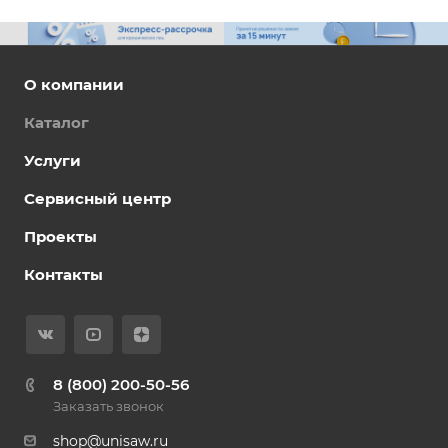
О компании
Каталог
Услуги
Сервисный центр
Проекты
Контакты
8 (800) 200-50-56
Заказать звонок
shop@unisaw.ru