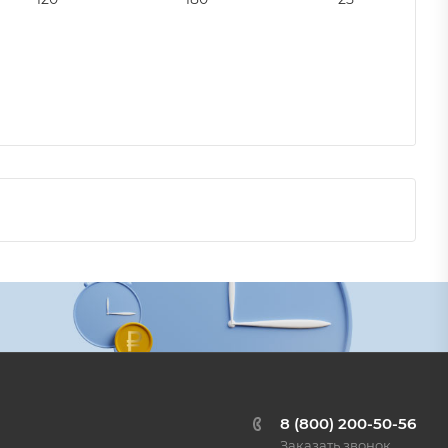
8 (800) 200-50-56
Заказать звонок