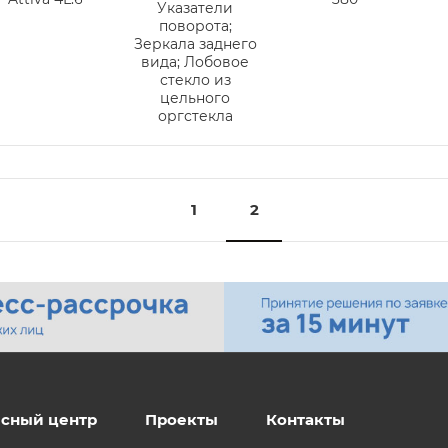
Указатели
поворота;
Зеркала заднего
вида; Лобовое
стекло из
цельного
оргстекла
1
2
сный центр
Проекты
Контакты