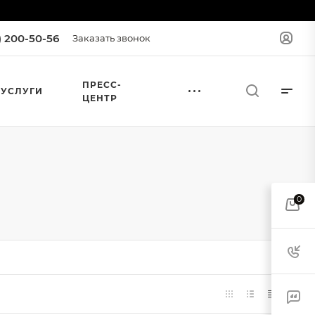
) 200-50-56
Заказать звонок
ПРЕСС-
УСЛУГИ
ЦЕНТР
0