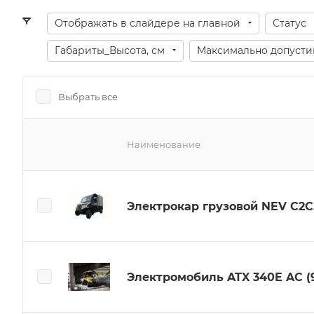
Отображать в слайдере на главной
Статус
Габариты_Высота, см
Максимально допусти
Выбрать все
Наименование
Электрокар грузовой NEV C2C
Электромобиль ATX 340E AC (