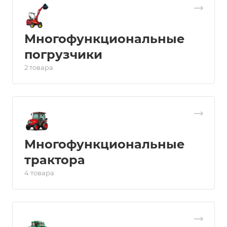
Многофункциональные
погрузчики
2 товара
Многофункциональные
трактора
4 товара