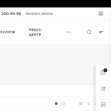
) 200-50-56
Заказать звонок
ПРЕСС-
УСЛУГИ
ЦЕНТР
0