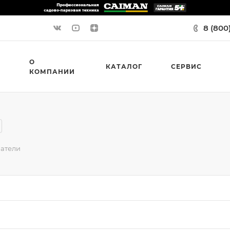
8 (800
О
КАТАЛОГ
СЕРВИС
КОМПАНИИ
атели