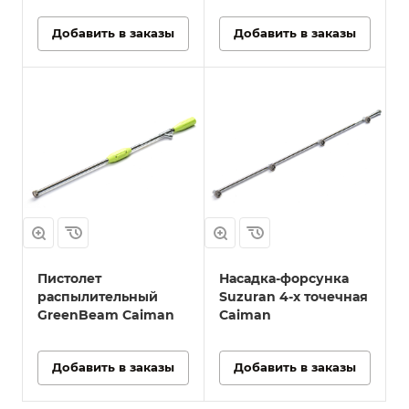
Добавить в заказы
Добавить в заказы
Пистолет
Насадка-форсунка
распылительный
Suzuran 4-х точечная
GreenBeam Caiman
Caiman
Добавить в заказы
Добавить в заказы