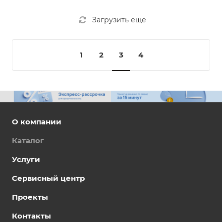
Загрузить еще
1
2
3
4
О компании
Каталог
Услуги
Сервисный центр
Проекты
Контакты