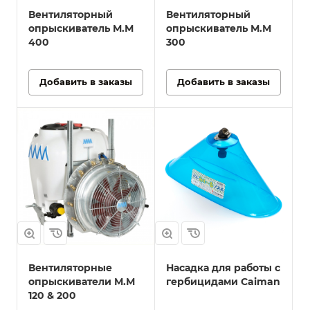
Вентиляторный
Вентиляторный
опрыскиватель М.М
опрыскиватель М.М
400
300
Добавить в заказы
Добавить в заказы
Вентиляторные
Насадка для работы с
опрыскиватели М.М
гербицидами Caiman
120 & 200